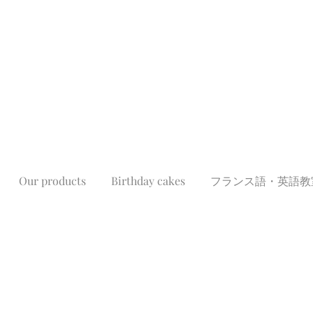
Our products
Birthday cakes
フランス語・英語教