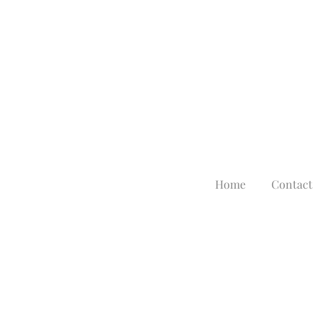
Home
Contact