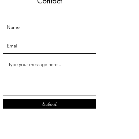
Contact
Submit